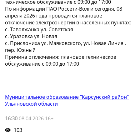
техническое обслуживание с 09:00 до 17:00
По информации ПАО Россети-Волги сегодня, 08
апреля 2026 года проводится плановое
отключение электроэнергии в населенных пунктах:
с. Таволжанка ул. Советская
с. Уразовка ул. Новая
с. Прислониха ул. Маяковского, ул. Новая Линия ,
пер. Южный
Причина отключения: плановое техническое
обслуживание с 09:00 до 17:00
Муниципальное образование "Карсунский район"
Ульяновской области
16:30
08.04.2026 16+
103