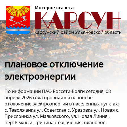
плановое отключение
электроэнергии
По информации ПАО Россети-Волги сегодня, 08
апреля 2026 года проводится плановое
отключение электроэнергии в населенных пунктах:
с. Таволжанка ул. Советская с. Уразовка ул. Новая с.
Прислониха ул. Маяковского, ул. Новая Линия ,
пер. Южный Причина отключения: плановое