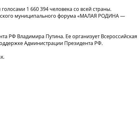
олосами 1 660 394 человека со всей страны.
ссийского муниципального форума «МАЛАЯ РОДИНА —
та РФ Владимира Путина. Ее организует Всероссийская
поддержке Администрации Президента РФ.
х.