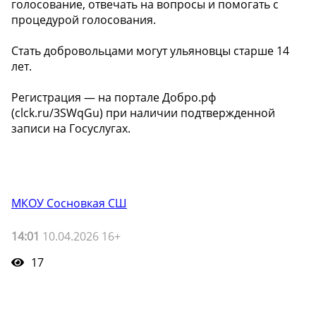
голосование, отвечать на вопросы и помогать с
процедурой голосования.
Стать добровольцами могут ульяновцы старше 14
лет.
Регистрация — на портале Добро.рф
(clck.ru/3SWqGu) при наличии подтвержденной
записи на Госуслугах.
МКОУ Сосновкая СШ
14:01
10.04.2026 16+
17