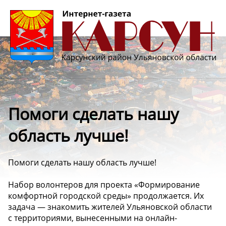
Помоги сделать нашу
область лучше! ️
Помоги сделать нашу область лучше! ️
Набор волонтеров для проекта «Формирование
комфортной городской среды» продолжается. Их
задача — знакомить жителей Ульяновской области
с территориями, вынесенными на онлайн-