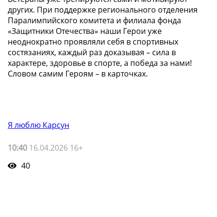
других. При поддержке регионального отделения
Паралимпийского комитета и филиала фонда
«Защитники Отечества» наши Герои уже
неоднократно проявляли себя в спортивных
состязаниях, каждый раз доказывая – сила в
характере, здоровье в спорте, а победа за нами!
Словом самим Героям – в карточках.
Я люблю Карсун
10:40
16.04.2026 16+
40