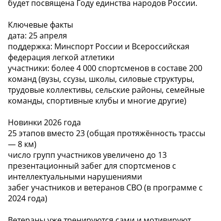
будет посвящена Году единства народов России.
Ключевые факты
дата: 25 апреля
поддержка: Минспорт России и Всероссийская
федерация легкой атлетики
участники: более 4 000 спортсменов в составе 200
команд (вузы, ссузы, школы, силовые структуры,
трудовые коллективы, сельские районы, семейные
команды, спортивные клубы и многие другие)
Новинки 2026 года
25 этапов вместо 23 (общая протяжённость трассы
— 8 км)
число групп участников увеличено до 13
презентационный забег для спортсменов с
интеллектуальными нарушениями
забег участников и ветеранов СВО (в программе с
2024 года)
Ветераны уже тренируются сами и мотивируют