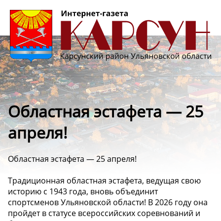
Областная эстафета — 25
апреля!
Областная эстафета — 25 апреля!
Традиционная областная эстафета, ведущая свою
историю с 1943 года, вновь объединит
спортсменов Ульяновской области! В 2026 году она
пройдет в статусе всероссийских соревнований и