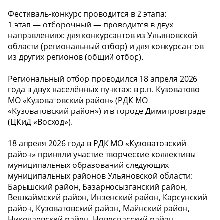
Фестиваль-конкурс проводится в 2 этапа:
1 этап — отборочный — проводится в двух
направлениях: для конкурсантов из Ульяновской
области (региональный отбор) и для конкурсантов
из других регионов (общий отбор).
Региональный отбор проводился 18 апреля 2026
года в двух населённых пунктах: в р.п. Кузоватово
МО «Кузоватовский район» (РДК МО
«Кузоватовский район») и в городе Димитровграде
(ЦКиД «Восход»).
18 апреля 2026 года в РДК МО «Кузоватовский
район» приняли участие творческие коллективы
муниципальных образований следующих
муниципальных районов Ульяновской области:
Барышский район, Базарносызганский район,
Вешкаймский район, Инзенский район, Карсунский
район, Кузоватовский район, Майнский район,
Николаевский район, Новоспасский район,