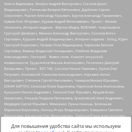
Для повышения удобства сайта мы используем