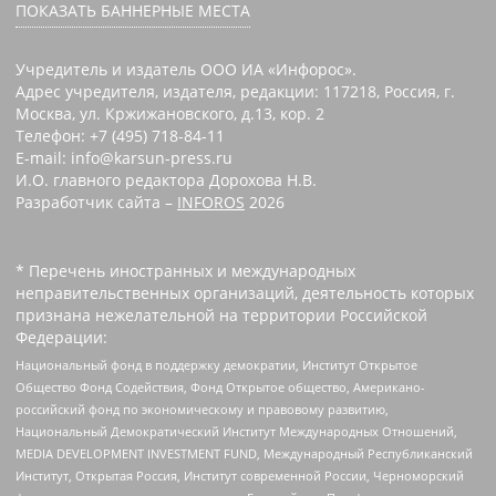
ПОКАЗАТЬ БАННЕРНЫЕ МЕСТА
Учредитель и издатель ООО ИА «Инфорос».
Адрес учредителя, издателя, редакции: 117218, Россия, г.
Москва, ул. Кржижановского, д.13, кор. 2
Телефон: +7 (495) 718-84-11
E-mail: info@karsun-press.ru
И.О. главного редактора Дорохова Н.В.
Разработчик сайта –
INFOROS
2026
* Перечень иностранных и международных
неправительственных организаций, деятельность которых
признана нежелательной на территории Российской
Федерации:
Национальный фонд в поддержку демократии, Институт Открытое
Общество Фонд Содействия, Фонд Открытое общество, Американо-
российский фонд по экономическому и правовому развитию,
Национальный Демократический Институт Международных Отношений,
MEDIA DEVELOPMENT INVESTMENT FUND, Международный Республиканский
Институт, Открытая Россия, Институт современной России, Черноморский