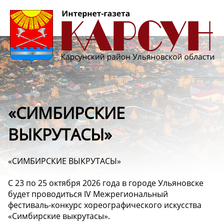
«СИМБИРСКИЕ
ВЫКРУТАСЫ»
«СИМБИРСКИЕ ВЫКРУТАСЫ»
С 23 по 25 октября 2026 года в городе Ульяновске
будет проводиться IV Межрегиональный
фестиваль-конкурс хореографического искусства
«Симбирские выкрутасы».