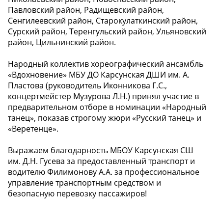
Павловский район, Радищевский район,
Сенгилеевский район, Старокулаткинский район,
Сурский район, Теренгульский район, Ульяновский
район, Цильнинский район.
Народный коллектив хореографический ансамбль
«Вдохновение» МБУ ДО Карсунская ДШИ им. А.
Пластова (руководитель Иконникова Г.С.,
концертмейстер Музурова Л.Н.) принял участие в
предварительном отборе в номинации «Народный
танец», показав строгому жюри «Русский танец» и
«Веретенце».
Выражаем благодарность МБОУ Карсунская СШ
им. Д.Н. Гусева за предоставленный транспорт и
водителю Филимонову А.А. за профессиональное
управление транспортным средством и
безопасную перевозку пассажиров!