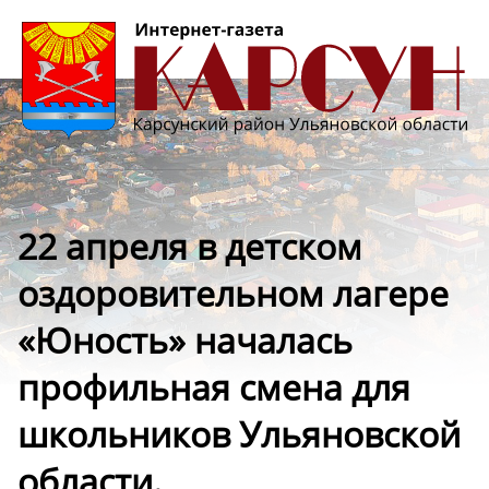
22 апреля в детском
оздоровительном лагере
«Юность» началась
профильная смена для
школьников Ульяновской
области.