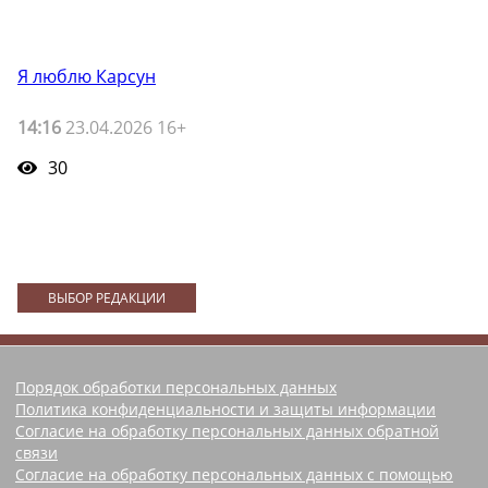
Я люблю Карсун
14:16
23.04.2026 16+
30
ВЫБОР РЕДАКЦИИ
Порядок обработки персональных данных
Политика конфиденциальности и защиты информации
Согласие на обработку персональных данных обратной
связи
Согласие на обработку персональных данных с помощью