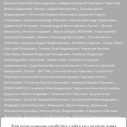
Для повышения удобства сайта мы используем