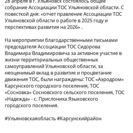
28 апреля в г. Ульяновск состоялось общее
собрание Ассоциации ТОС Ульяновской области. С
повесткой дня: «отчет правление Ассоциации ТОС
Ульяновской области о работе в 2025 году и
перспективах развития на 2026» .
На мероприятии благодарственными письмами
председателя Ассоциации ТОС Сидорова
Владимира Владимировича за активное участие в
жизни территориальных общественных
самоуправлений Ульяновской области, за
неоценимый вклад в развитие и процветание
движения ТОС, были награждены: ТОС «Аэродром»
Карсунского городского поселения, ТОС
«Сосновка» Сосновского сельского поселения, ТОС
«Надежда» - с. Прислониха Языковского
городского поселения.
#Ульяновскаяобласть #Карсунскийрайон