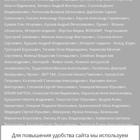
Для повышения удобства сайта мы используем