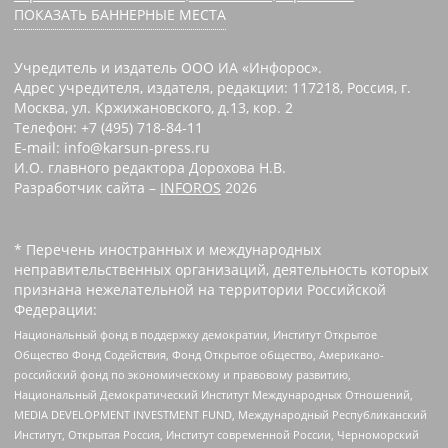
ПОКАЗАТЬ БАННЕРНЫЕ МЕСТА
Учредитель и издатель ООО ИА «Инфорос».
Адрес учредителя, издателя, редакции: 117218, Россия, г.
Москва, ул. Кржижановского, д.13, кор. 2
Телефон: +7 (495) 718-84-11
E-mail: info@karsun-press.ru
И.О. главного редактора Дорохова Н.В.
Разработчик сайта –
INFOROS
2026
* Перечень иностранных и международных
неправительственных организаций, деятельность которых
признана нежелательной на территории Российской
Федерации:
Национальный фонд в поддержку демократии, Институт Открытое
Общество Фонд Содействия, Фонд Открытое общество, Американо-
российский фонд по экономическому и правовому развитию,
Национальный Демократический Институт Международных Отношений,
MEDIA DEVELOPMENT INVESTMENT FUND, Международный Республиканский
Институт, Открытая Россия, Институт современной России, Черноморский