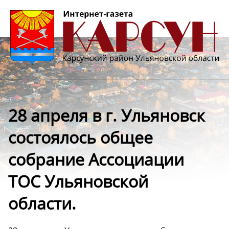
28 апреля в г. Ульяновск
состоялось общее
собрание Ассоциации
ТОС Ульяновской
области.