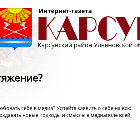
тяжение?
обовать себя в медиа? Успейте заявить о себе на всю
 создавать новые подходы и смыслы в медиаполе всей