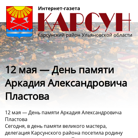
12 мая — День памяти
Аркадия Александровича
Пластова
12 мая — День памяти Аркадия Александровича
Пластова
Сегодня, в день памяти великого мастера,
делегация Карсунского района посетила родину