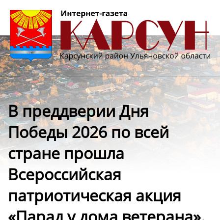
В преддверии Дня
Победы 2026 по всей
стране прошла
Всероссийская
патриотическая акция
«Парад у дома ветерана».