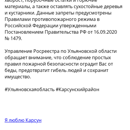
материалы, а также оставлять сухостойные деревья
и кустарники. Данные запреты предусмотрены
Правилами противопожарного режима в
Российской Федерации утвержденными
Постановлением Правительства РФ от 16.09.2020
№ 1479.
Управление Росреестра по Ульяновской области
обращает внимание, что соблюдение простых
правил пожарной безопасности оградит Вас от
беды, предотвратит гибель людей и сохранит
имущество.
#Ульяновскаяобласть #Карсунскийрайон
Я люблю Карсун