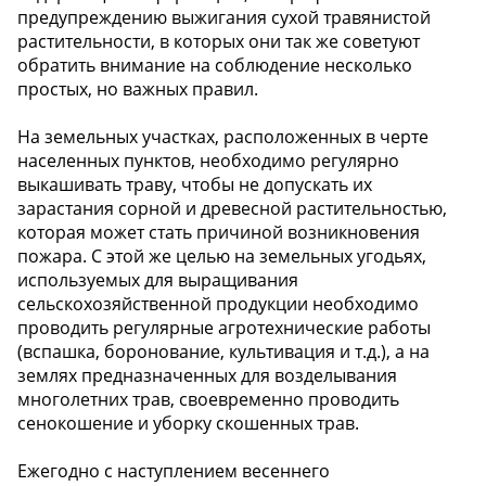
предупреждению выжигания сухой травянистой
растительности, в которых они так же советуют
обратить внимание на соблюдение несколько
простых, но важных правил.
На земельных участках, расположенных в черте
населенных пунктов, необходимо регулярно
выкашивать траву, чтобы не допускать их
зарастания сорной и древесной растительностью,
которая может стать причиной возникновения
пожара. С этой же целью на земельных угодьях,
используемых для выращивания
сельскохозяйственной продукции необходимо
проводить регулярные агротехнические работы
(вспашка, боронование, культивация и т.д.), а на
землях предназначенных для возделывания
многолетних трав, своевременно проводить
сенокошение и уборку скошенных трав.
Ежегодно с наступлением весеннего