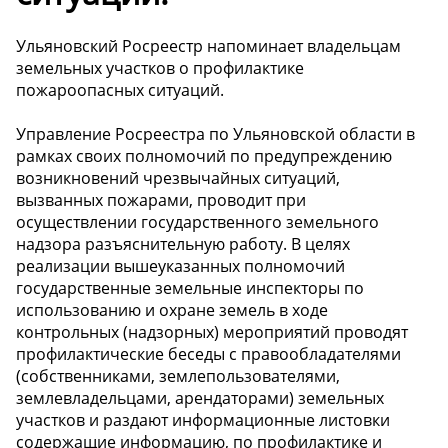
Ульяновский Росреестр напоминает владельцам
земельных участков о профилактике
пожароопасных ситуаций.
Управление Росреестра по Ульяновской области в
рамках своих полномочий по предупреждению
возникновений чрезвычайных ситуаций,
вызванных пожарами, проводит при
осуществлении государственного земельного
надзора разъяснительную работу. В целях
реализации вышеуказанных полномочий
государственные земельные инспекторы по
использованию и охране земель в ходе
контрольных (надзорных) мероприятий проводят
профилактические беседы с правообладателями
(собственниками, землепользователями,
землевладельцами, арендаторами) земельных
участков и раздают информационные листовки
содержащие информацию, по профилактике и