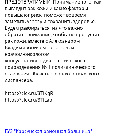
ПРЕДОТВРАТИМЫЙ. Понимание того, как
выглядит рак кожи и какие факторы
повышают риск, поможет вовремя
заметить угрозу и сохранить здоровье.
Будем разбираться, на что важно
обратить внимание, чтобы не пропустить
рак кожи, вместе с Александром
Владимировичем Потаповым –
врачом-онкологом
консультативно-диагностического
подразделения № 1 поликлинического
отделения Областного онкологического
диспансера.
https://clck.ru/3TiKqR
https://clck.ru/3TiLap
ГУЗ "Карсунская районная больница"