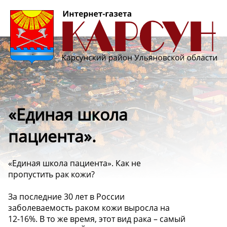
«Единая школа
пациента».
«Единая школа пациента». Как не
пропустить рак кожи?
За последние 30 лет в России
заболеваемость раком кожи выросла на
12-16%. В то же время, этот вид рака – самый