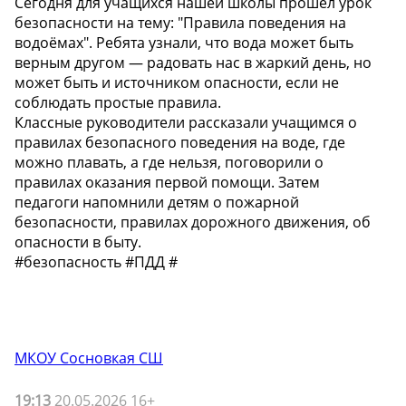
Сегодня для учащихся нашей школы прошел урок
безопасности на тему: "Правила поведения на
водоёмах". Ребята узнали, что вода может быть
верным другом — радовать нас в жаркий день, но
может быть и источником опасности, если не
соблюдать простые правила.
Классные руководители рассказали учащимся о
правилах безопасного поведения на воде, где
можно плавать, а где нельзя, поговорили о
правилах оказания первой помощи. Затем
педагоги напомнили детям о пожарной
безопасности, правилах дорожного движения, об
опасности в быту.
#безопасность #ПДД #
МКОУ Сосновкая СШ
19:13
20.05.2026 16+