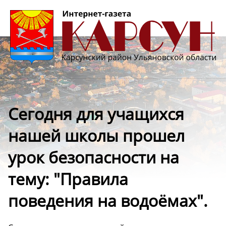
Сегодня для учащихся
нашей школы прошел
урок безопасности на
тему: "Правила
поведения на водоёмах".