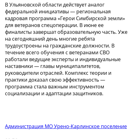
В Ульяновской области действует аналог
федеральной инициативы — региональная
кадровая программа «Герои Симбирской земли»
для ветеранов спецоперации. В июне ее
финалисты завершат образовательную часть. Уже
на сегодняшний день многие ребята
трудоустроены на гражданские должности. В
течение всего обучения с ветеранами СВО
работали ведущие эксперты и индивидуальные
наставники — главы муниципалитетов,
руководители отраслей. Комплекс теории и
практики доказал свою эффективность —
программа стала важным инструментом
социализации и адаптации защитников.
Администрация МО Урено-Карлинское поселение