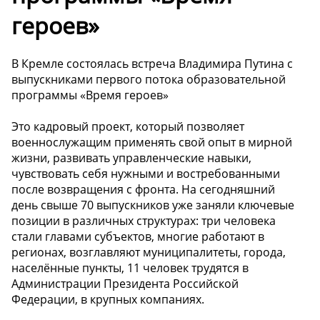
героев»
В Кремле состоялась встреча Владимира Путина с
выпускниками первого потока образовательной
программы «Время героев»
Это кадровый проект, который позволяет
военнослужащим применять свой опыт в мирной
жизни, развивать управленческие навыки,
чувствовать себя нужными и востребованными
после возвращения с фронта. На сегодняшний
день свыше 70 выпускников уже заняли ключевые
позиции в различных структурах: три человека
стали главами субъектов, многие работают в
регионах, возглавляют муниципалитеты, города,
населённые пункты, 11 человек трудятся в
Администрации Президента Российской
Федерации, в крупных компаниях.