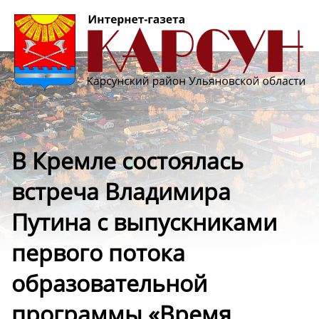
В Кремле состоялась
встреча Владимира
Путина с выпускниками
первого потока
образовательной
программы «Время