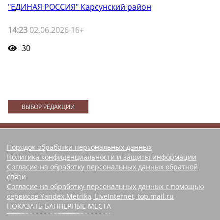
"ЕДИНАЯ РОССИЯ" Карсунский район
14:23
02.06.2026 16+
30
ВЫБОР РЕДАКЦИИ
Порядок обработки персональных данных
Политика конфиденциальности и защиты информации
Согласие на обработку персональных данных обратной
связи
Согласие на обработку персональных данных с помощью
сервисов Yandex.Metrika, LiveInternet, top.mail.ru
ПОКАЗАТЬ БАННЕРНЫЕ МЕСТА