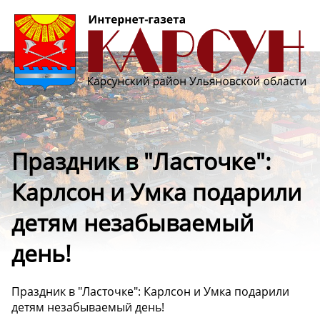
Праздник в "Ласточке":
Карлсон и Умка подарили
детям незабываемый
день!
Праздник в "Ласточке": Карлсон и Умка подарили
детям незабываемый день!