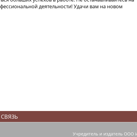
офессиональной деятельности! Удачи вам на новом
 СВЯЗЬ
Учредитель и издатель ООО 